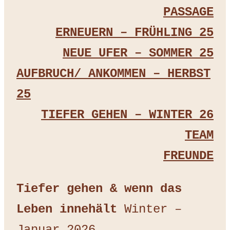
PASSAGE
ERNEUERN – FRÜHLING 25
NEUE UFER – SOMMER 25
AUFBRUCH/ ANKOMMEN – HERBST
25
TIEFER GEHEN – WINTER 26
TEAM
FREUNDE
Tiefer gehen & wenn das
Leben innehält
Winter –
Januar 2026