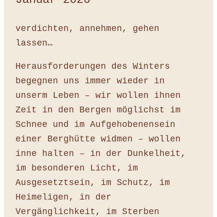
verdichten, annehmen, gehen
lassen…
Herausforderungen des Winters
begegnen uns immer wieder in
unserm Leben – wir wollen ihnen
Zeit in den Bergen möglichst im
Schnee und im Aufgehobenensein
einer Berghütte widmen – wollen
inne halten – in der Dunkelheit,
im besonderen Licht, im
Ausgesetztsein, im Schutz, im
Heimeligen, in der
Vergänglichkeit, im Sterben