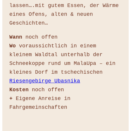
lassen….mit gutem Essen, der Wärme
eines Ofens, alten & neuen
Geschichten…
Wann
noch offen
Wo
voraussichtlich in einem
kleinem Waldtal unterhalb der
Schneekoppe rund um MalaUpa – ein
kleines Dorf im tschechischen
Riesengebirge Ubasnika
Kosten
noch offen
+
Eigene Anreise in
Fahrgemeinschaften