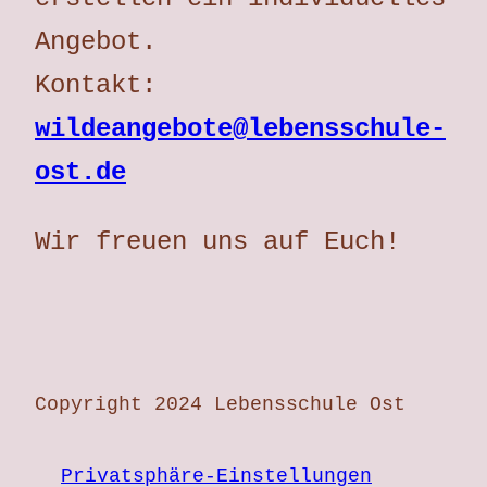
Angebot.
Kontakt:
wildeangebote@lebensschule-
ost.de
Wir freuen uns auf Euch!
Copyright 2024 Lebensschule Ost
Privatsphäre-Einstellungen