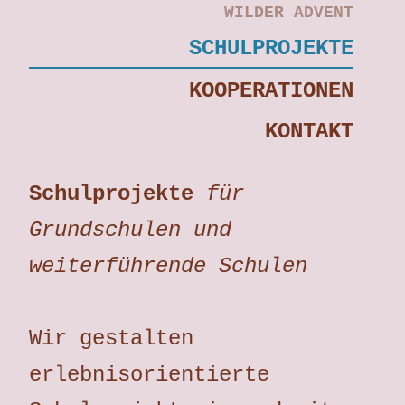
WILDER ADVENT
SCHULPROJEKTE
KOOPERATIONEN
KONTAKT
Schulprojekte
für
Grundschulen und
weiterführende Schulen
Wir gestalten
erlebnisorientierte