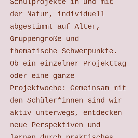
Schulprojekte in und mit
der Natur, individuell
abgestimmt auf Alter,
Gruppengröße und
thematische Schwerpunkte.
Ob ein einzelner Projekttag
oder eine ganze
Projektwoche: Gemeinsam mit
den Schüler*innen sind wir
aktiv unterwegs, entdecken
neue Perspektiven und
lernen durch praktisches