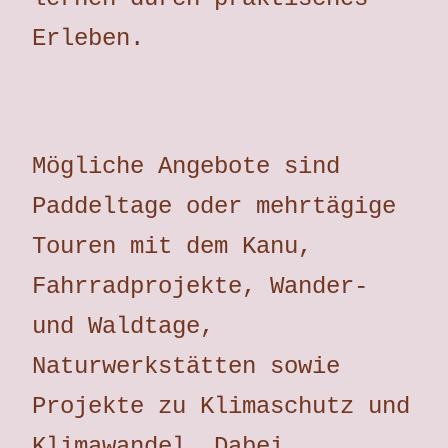
Erleben.
Mögliche Angebote sind
Paddeltage oder mehrtägige
Touren mit dem Kanu,
Fahrradprojekte, Wander-
und Waldtage,
Naturwerkstätten sowie
Projekte zu Klimaschutz und
Klimawandel. Dabei