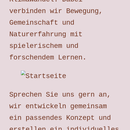
verbinden wir Bewegung,
Gemeinschaft und
Naturerfahrung mit
spielerischem und
forschendem Lernen.
Sprechen Sie uns gern an,
wir entwickeln gemeinsam
ein passendes Konzept und
erstellen ein individuelles